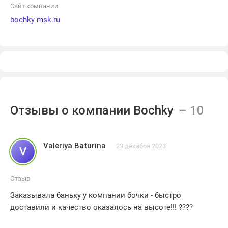
Сайт компании
bochky-msk.ru
Отзывы о компании Bochky
Valeriya Baturina
23 декабря 2023
V
Отзыв
Заказывала баньку у компании бочки - быстро
доставили и качество оказалось на высоте!!! ????