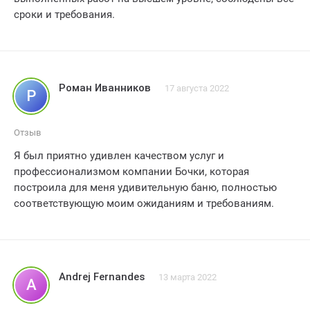
сроки и требования.
Роман Иванников
17 августа 2022
Р
Отзыв
Я был приятно удивлен качеством услуг и
профессионализмом компании Бочки, которая
построила для меня удивительную баню, полностью
соответствующую моим ожиданиям и требованиям.
Andrej Fernandes
13 марта 2022
A