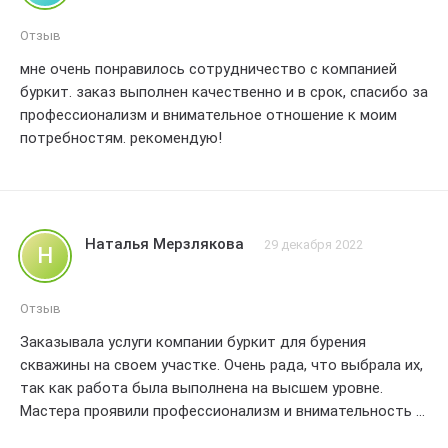
Отзыв
мне очень понравилось сотрудничество с компанией
буркит. заказ выполнен качественно и в срок, спасибо за
профессионализм и внимательное отношение к моим
потребностям. рекомендую!
Наталья Мерзлякова
29 декабря 2022
Н
Отзыв
Заказывала услуги компании буркит для бурения
скважины на своем участке. Очень рада, что выбрала их,
так как работа была выполнена на высшем уровне.
Мастера проявили профессионализм и внимательность к
моим требованиям. Скважина была пробурена точно по