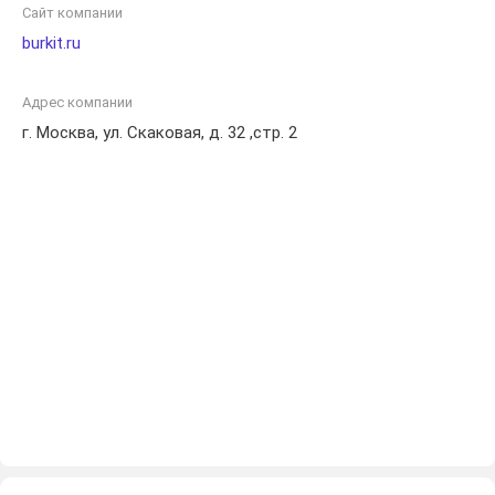
Сайт компании
burkit.ru
Адрес компании
г. Москва, ул. Скаковая, д. 32 ,стр. 2