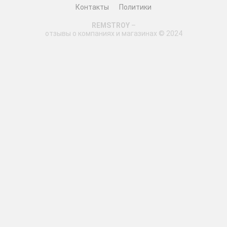
Контакты
Политики
REMSTROY
–
отзывы о компаниях и магазинах © 2024