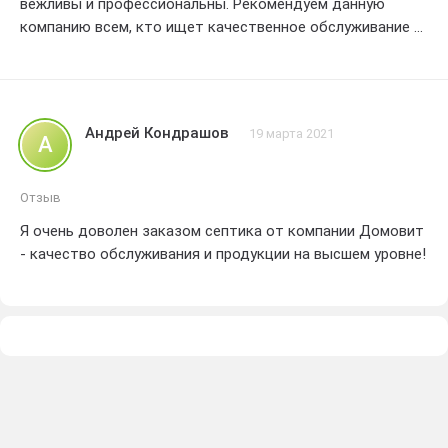
вежливы и профессиональны. Рекомендуем данную
компанию всем, кто ищет качественное обслуживание и
надежную продукцию.
Андрей Кондрашов
19 марта 2021
А
Отзыв
Я очень доволен заказом септика от компании Домовит
- качество обслуживания и продукции на высшем уровне!