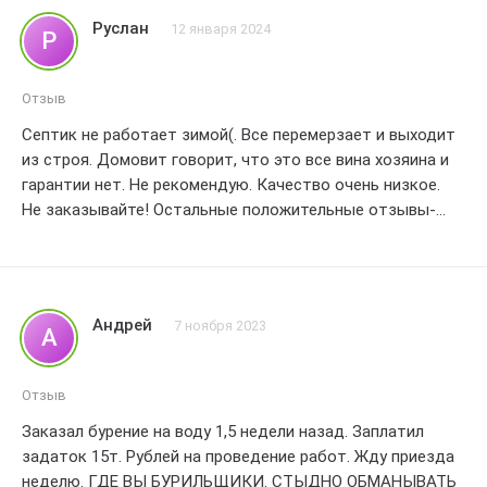
Руслан
12 января 2024
Р
Отзыв
Септик не работает зимой(. Все перемерзает и выходит
из строя. Домовит говорит, что это все вина хозяина и
гарантии нет. Не рекомендую. Качество очень низкое.
Не заказывайте! Остальные положительные отзывы-
заказные
Андрей
7 ноября 2023
А
Отзыв
Заказал бурение на воду 1,5 недели назад. Заплатил
задаток 15т. Рублей на проведение работ. Жду приезда
неделю. ГДЕ ВЫ БУРИЛЬЩИКИ. СТЫДНО ОБМАНЫВАТЬ