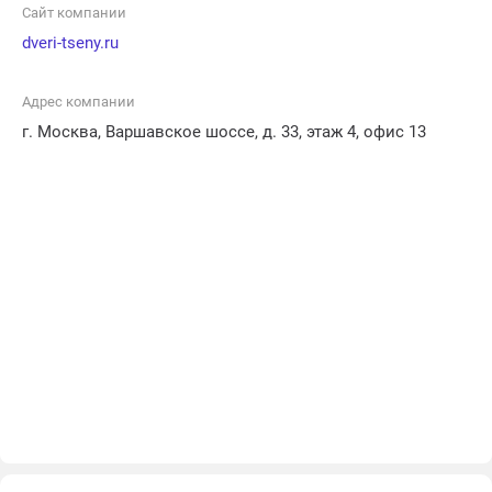
Сайт компании
dveri-tseny.ru
Адрес компании
г. Москва, Варшавское шоссе, д. 33, этаж 4, офис 13