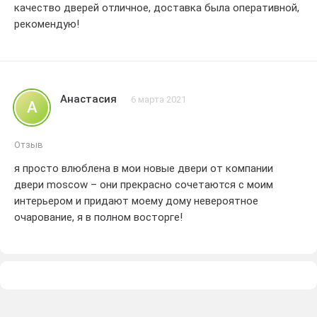
качество дверей отличное, доставка была оперативной,
рекомендую!
Анастасия
6 марта 2021
А
Отзыв
я просто влюблена в мои новые двери от компании
двери moscow – они прекрасно сочетаются с моим
интерьером и придают моему дому невероятное
очарование, я в полном восторге!