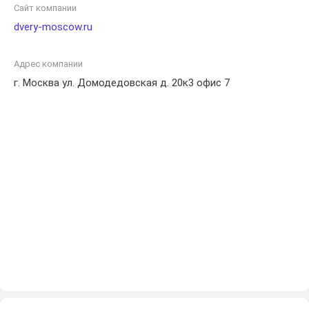
Сайт компании
dvery-moscow.ru
Адрес компании
г. Москва ул. Домодедовская д. 20к3 офис 7