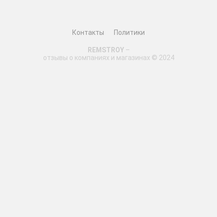
Контакты
Политики
REMSTROY
–
отзывы о компаниях и магазинах © 2024