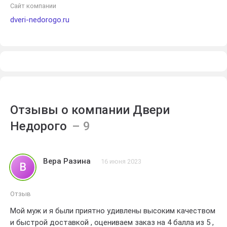
Сайт компании
dveri-nedorogo.ru
Отзывы о компании Двери
Недорого
Вера Разина
16 июня 2023
В
Отзыв
Мой муж и я были приятно удивлены высоким качеством
и быстрой доставкой , оцениваем заказ на 4 балла из 5 ,