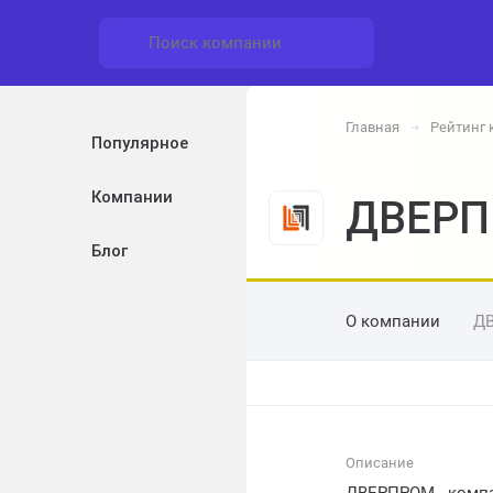
Главная
Рейтинг
➔
Популярное
Компании
ДВЕР
Блог
О компании
Д
Описание