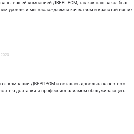
ваны вашей компанией ДВЕРПРОМ, так как наш заказ был
ем уровне, и мы наслаждаемся качеством и красотой наших
 2023
и от компании ДВЕРПРОМ и осталась довольна качеством
вностью доставки и профессионализмом обслуживающего