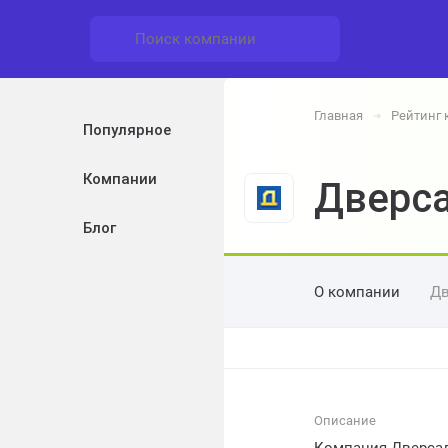
Главная
Рейтинг
➔
Популярное
Компании
Дверс
Блог
О компании
Дв
Описание