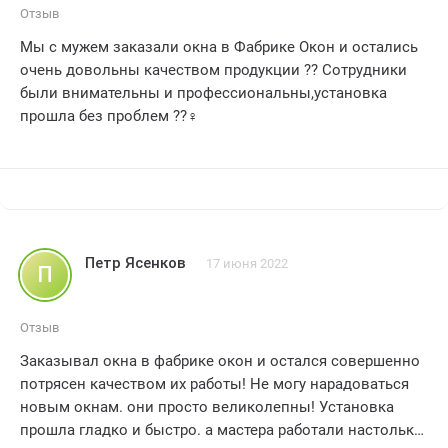
Отзыв
Мы с мужем заказали окна в Фабрике Окон и остались
очень довольны качеством продукции ?? Сотрудники
были внимательны и профессиональны,установка
прошла без проблем ??‍♀️
Петр Ясенков
17 июня 2022
П
Отзыв
Заказывал окна в фабрике окон и остался совершенно
потрясен качеством их работы! Не могу нарадоваться
новым окнам. они просто великолепны! Установка
прошла гладко и быстро. а мастера работали настолько