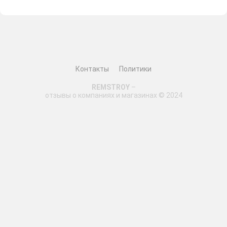
Контакты
Политики
REMSTROY
–
отзывы о компаниях и магазинах © 2024