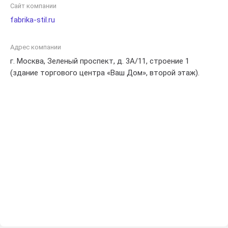
Сайт компании
fabrika-stil.ru
Адрес компании
г. Москва, Зеленый проспект, д. 3А/11, строение 1
(здание торгового центра «Ваш Дом», второй этаж).