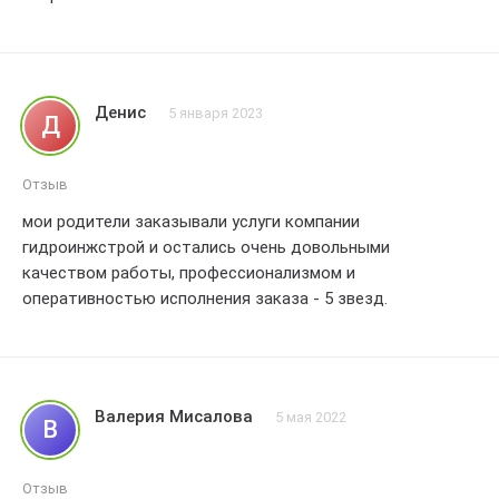
Денис
5 января 2023
Д
Отзыв
мои родители заказывали услуги компании
гидроинжстрой и остались очень довольными
качеством работы, профессионализмом и
оперативностью исполнения заказа - 5 звезд.
Валерия Мисалова
5 мая 2022
В
Отзыв