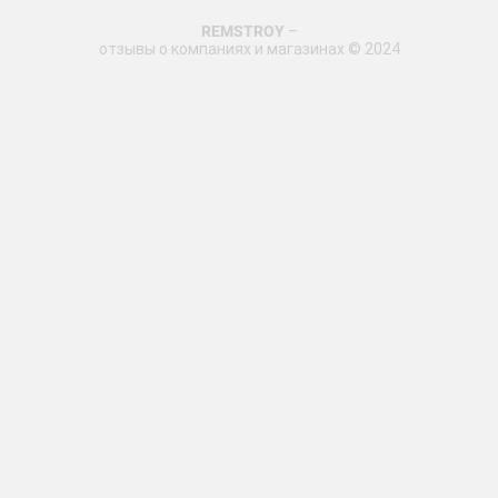
REMSTROY
–
отзывы о компаниях и магазинах © 2024