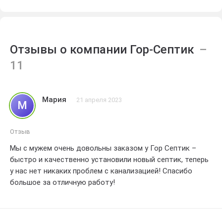
Отзывы о компании Гор-Септик
Мария
21 апреля 2023
М
Отзыв
Мы с мужем очень довольны заказом у Гор Септик –
быстро и качественно установили новый септик, теперь
у нас нет никаких проблем с канализацией! Спасибо
большое за отличную работу!