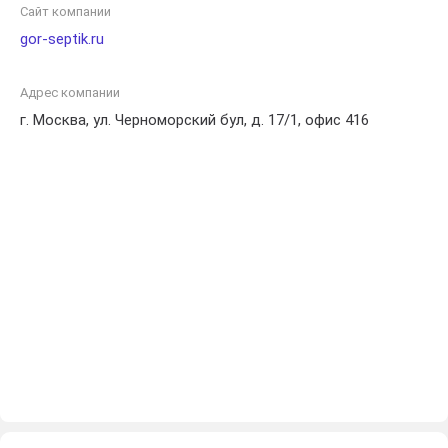
Сайт компании
gor-septik.ru
Адрес компании
г. Москва, ул. Черноморский бул, д. 17/1, офис 416