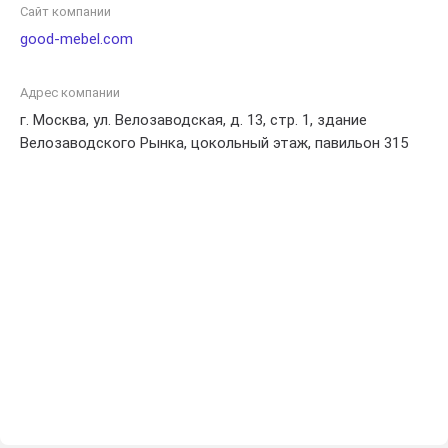
Сайт компании
good-mebel.com
Адрес компании
г. Москва, ул. Велозаводская, д. 13, стр. 1, здание
Велозаводского Рынка, цокольный этаж, павильон 315