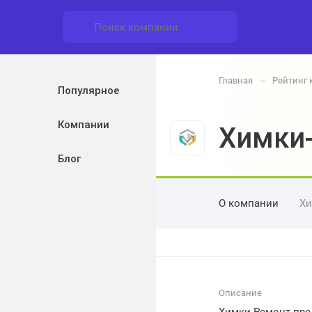
Главная
Рейтинг
➔
Популярное
Компании
Химки
Блог
О компании
Хи
Описание