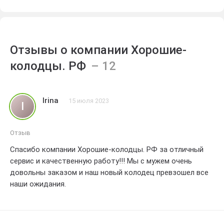
Отзывы о компании Хорошие-
колодцы. РФ
Irina
15 июля 2023
I
Отзыв
Спасибо компании Хорошие-колодцы. РФ за отличный
сервис и качественную работу!!! Мы с мужем очень
довольны заказом и наш новый колодец превзошел все
наши ожидания.