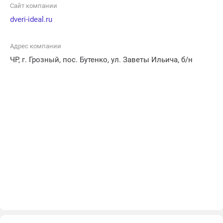
Сайт компании
dveri-ideal.ru
Адрес компании
ЧР, г. Грозный, пос. Бутенко, ул. Заветы Ильича, б/н