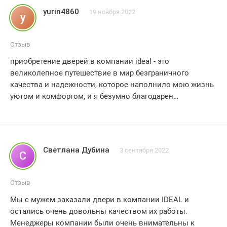
yurin4860
19 ноября 2022
y
Отзыв
приобретение дверей в компании ideal - это
великолепное путешествие в мир безграничного
качества и надежности, которое наполнило мою жизнь
уютом и комфортом, и я безумно благодарен
5 звезд
Светлана Дубина
3 сентября 2022
С
Отзыв
Мы с мужем заказали двери в компании IDEAL и
остались очень довольны качеством их работы.
Менеджеры компании были очень внимательны к