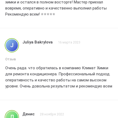
химки и остался в полном восторге! Мастер приехал
вовремя, оперативно и качественно выполнил работы
Рекомендую всем! ⭐⭐⭐⭐⭐
Juliya Bakrylova
16 марта 2023
J
Отзыв
Очень рада. что обратилась в компанию Климат Химки
для ремонта кондиционера. Профессиональный подход.
оперативность и качество работы на самом высоком
уровне. Очень довольна результатом и рекомендую всем
Денис
28 ноября 2022
Д