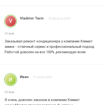
??
Vladimir Tarin
29 августа 2022
V
Отзыв
Заказывал ремонт кондиционера у компании Климат
химки - отличный сервис и профессиональный подход.
Работой доволен на все 100% ,рекомендую всем
Иван
21 июня 2022
И
Отзыв
Я очень доволен заказом в компании Климат