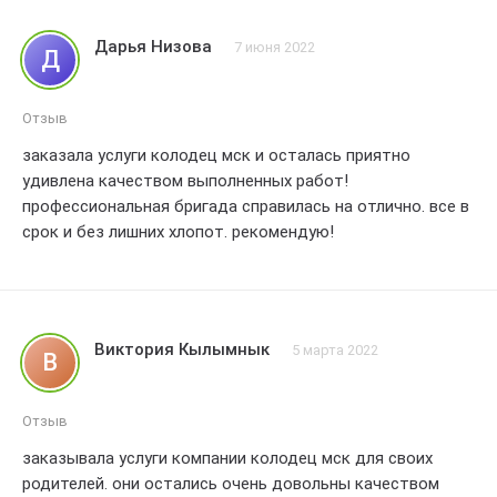
Дарья Низова
7 июня 2022
Д
Отзыв
заказала услуги колодец мск и осталась приятно
удивлена качеством выполненных работ!
профессиональная бригада справилась на отлично. все в
срок и без лишних хлопот. рекомендую!
Виктория Кылымнык
5 марта 2022
В
Отзыв
заказывала услуги компании колодец мск для своих
родителей. они остались очень довольны качеством