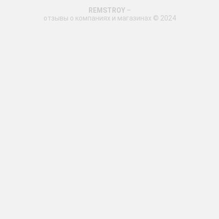
REMSTROY
–
отзывы о компаниях и магазинах © 2024