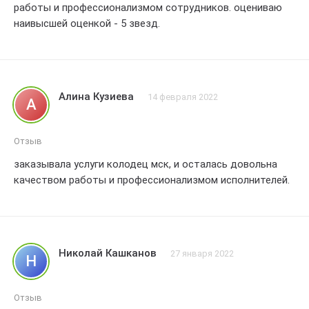
работы и профессионализмом сотрудников. оцениваю
наивысшей оценкой - 5 звезд.
Алина Кузиева
14 февраля 2022
А
Отзыв
заказывала услуги колодец мск, и осталась довольна
качеством работы и профессионализмом исполнителей.
Николай Кашканов
27 января 2022
Н
Отзыв