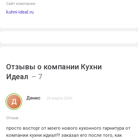
Сайт компании
kuhni-ideal.ru
Отзывы о компании Кухни
Идеал
Денис
26 марта 2024
Д
Отзыв
просто восторг от моего нового кухонного гарнитура от
компании кухни идеал!!! заказал его после того, как