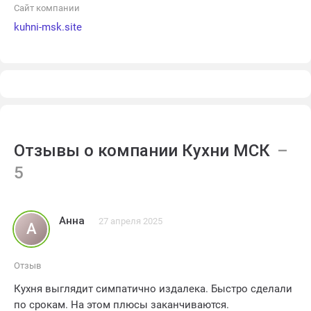
Сайт компании
kuhni-msk.site
Отзывы о компании Кухни МСК
Анна
27 апреля 2025
А
Отзыв
Кухня выглядит симпатично издалека. Быстро сделали
по срокам. На этом плюсы заканчиваются.