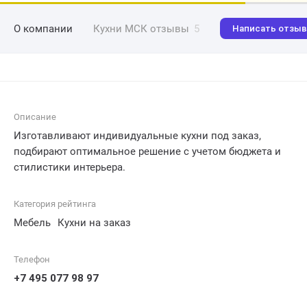
О компании
Кухни МСК отзывы
5
Написать отзыв
Описание
Изготавливают индивидуальные кухни под заказ,
подбирают оптимальное решение с учетом бюджета и
стилистики интерьера.
Категория рейтинга
Мебель
Кухни на заказ
Телефон
+7 495 077 98 97