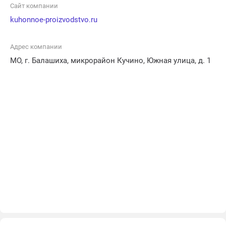
Сайт компании
kuhonnoe-proizvodstvo.ru
Адрес компании
МО, г. Балашиха, микрорайон Кучино, Южная улица, д. 1