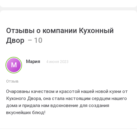
Отзывы о компании Кухонный
Двор
Мария
4 июня 2023
М
Отзыв
Очарованы качеством и красотой нашей новой кухни от
Кухоного Двора, она стала настоящим сердцем нашего
дома и придала нам вдохновение для создания
вкуснейших блюд!