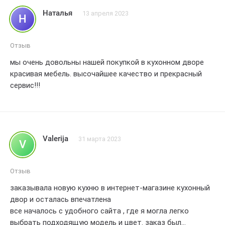
Наталья
13 апреля 2023
Н
Отзыв
мы очень довольны нашей покупкой в кухонном дворе
красивая мебель. высочайшее качество и прекрасный
сервис!!!
Valerija
31 марта 2023
V
Отзыв
заказывала новую кухню в интернет-магазине кухонный
двор и осталась впечатлена
все началось с удобного сайта , где я могла легко
выбрать подходящую модель и цвет. заказ был