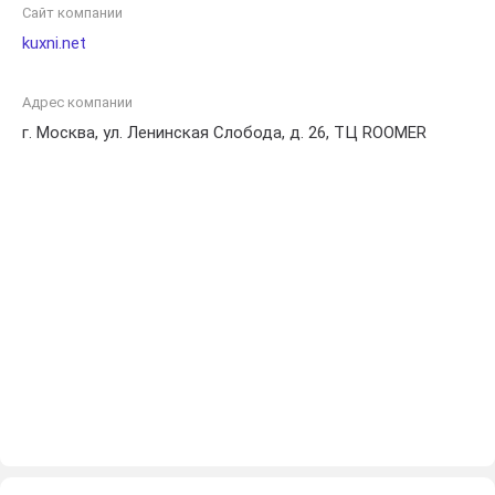
Сайт компании
kuxni.net
Адрес компании
г. Москва, ул. Ленинская Слобода, д. 26, ТЦ ROOMER