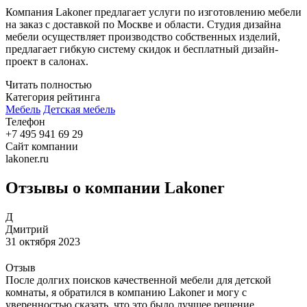
Компания Lakoner предлагает услуги по изготовлению мебели
на заказ с доставкой по Москве и области. Студия дизайна
мебели осуществляет производство собственных изделий,
предлагает гибкую систему скидок и бесплатный дизайн-
проект в салонах.
Читать полностью
Категория рейтинга
Мебель
Детская мебель
Телефон
+7 495 941 69 29
Сайт компании
lakoner.ru
Отзывы о компании Lakoner
Д
Дмитрий
31 октября 2023
Отзыв
После долгих поисков качественной мебели для детской
комнаты, я обратился в компанию Lakoner и могу с
уверенностью сказать, что это было лучшее решение.