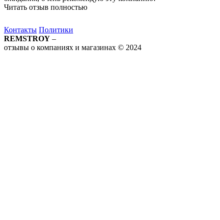
Читать отзыв полностью
Контакты
Политики
REMSTROY
–
отзывы о компаниях и магазинах © 2024