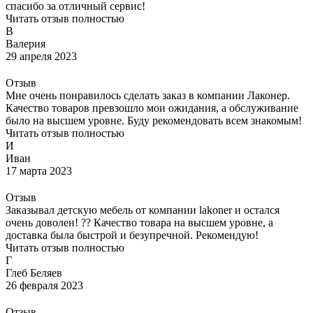
спасибо за отличный сервис!
Читать отзыв полностью
В
Валерия
29 апреля 2023
Отзыв
Мне очень понравилось сделать заказ в компании Лаконер.
Качество товаров превзошло мои ожидания, а обслуживание
было на высшем уровне. Буду рекомендовать всем знакомым!
Читать отзыв полностью
И
Иван
17 марта 2023
Отзыв
Заказывал детскую мебель от компании lakoner и остался
очень доволен! ?? Качество товара на высшем уровне, а
доставка была быстрой и безупречной. Рекомендую!
Читать отзыв полностью
Г
Глеб Беляев
26 февраля 2023
Отзыв