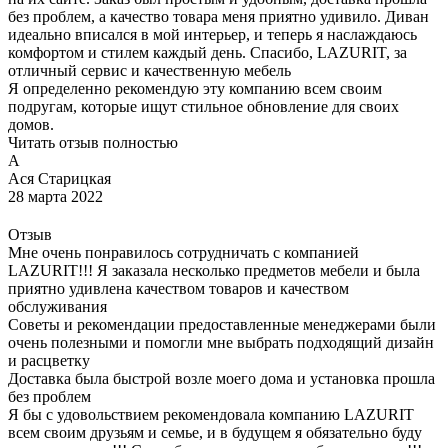
без проблем, а качество товара меня приятно удивило. Диван
идеально вписался в мой интерьер, и теперь я наслаждаюсь
комфортом и стилем каждый день. Спасибо, LAZURIT, за
отличный сервис и качественную мебель
Я определенно рекомендую эту компанию всем своим
подругам, которые ищут стильное обновление для своих
домов.
Читать отзыв полностью
А
Ася Старицкая
28 марта 2022
Отзыв
Мне очень понравилось сотрудничать с компанией
LAZURIT!!! Я заказала несколько предметов мебели и была
приятно удивлена качеством товаров и качеством
обслуживания
Советы и рекомендации предоставленные менеджерами были
очень полезными и помогли мне выбрать подходящий дизайн
и расцветку
Доставка была быстрой возле моего дома и установка прошла
без проблем
Я бы с удовольствием рекомендовала компанию LAZURIT
всем своим друзьям и семье, и в будущем я обязательно буду