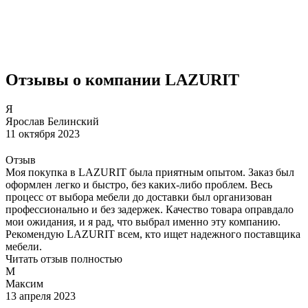
Отзывы о компании LAZURIT
Я
Ярослав Белинский
11 октября 2023
Отзыв
Моя покупка в LAZURIT была приятным опытом. Заказ был
оформлен легко и быстро, без каких-либо проблем. Весь
процесс от выбора мебели до доставки был организован
профессионально и без задержек. Качество товара оправдало
мои ожидания, и я рад, что выбрал именно эту компанию.
Рекомендую LAZURIT всем, кто ищет надежного поставщика
мебели.
Читать отзыв полностью
М
Максим
13 апреля 2023