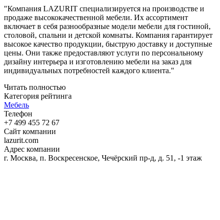
"Компания LAZURIT специализируется на производстве и
продаже высококачественной мебели. Их ассортимент
включает в себя разнообразные модели мебели для гостиной,
столовой, спальни и детской комнаты. Компания гарантирует
высокое качество продукции, быструю доставку и доступные
цены. Они также предоставляют услуги по персональному
дизайну интерьера и изготовлению мебели на заказ для
индивидуальных потребностей каждого клиента."
Читать полностью
Категория рейтинга
Мебель
Телефон
+7 499 455 72 67
Сайт компании
lazurit.com
Адрес компании
г. Москва, п. Воскресенское, Чечёрский пр-д, д. 51, -1 этаж