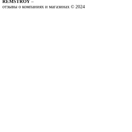
REMSTROY
–
отзывы о компаниях и магазинах © 2024