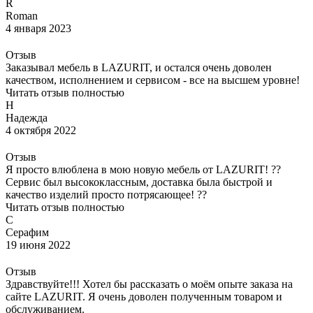
R
Roman
4 января 2023
Отзыв
Заказывал мебель в LAZURIT, и остался очень доволен
качеством, исполнением и сервисом - все на высшем уровне!
Читать отзыв полностью
Н
Надежда
4 октября 2022
Отзыв
Я просто влюблена в мою новую мебель от LAZURIT! ??
Сервис был высококлассным, доставка была быстрой и
качество изделий просто потрясающее! ??
Читать отзыв полностью
С
Серафим
19 июня 2022
Отзыв
Здравствуйте!!! Хотел бы рассказать о моём опыте заказа на
сайте LAZURIT. Я очень доволен полученным товаром и
обслуживанием.