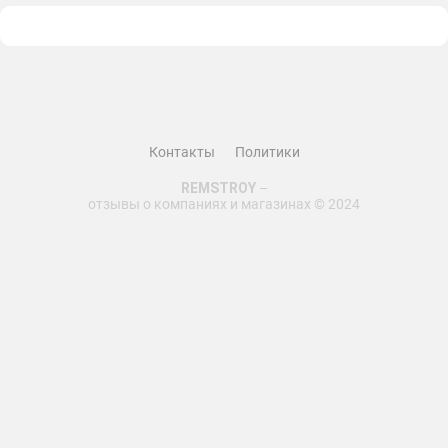
Контакты
Политики
REMSTROY
–
отзывы о компаниях и магазинах © 2024