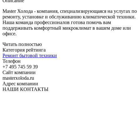
Описание
Master Холода - компания, специализирующаяся на услугах по
ремонту, установке и обслуживанию климатической техники.
Наша команда профессионалов готова помочь вам
поддерживать комфортный микроклимат в вашем доме или
офисе.
Читать полностью
Категория рейтинга
Ремонт бытовой техники
Телефон
+7 495 745 59 39
Сайт компании
masterxoloda.ru
Адрес компании
НАШИ КОНТАКТЫ