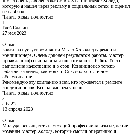
Я был очень доволен заказом в компании Master Холода,
которую я нашел через рекламу в социальных сетях, и оценил
ее на 4 балла.
Читать отзыв полностью
Г
Глеб Елагин
27 мая 2023
Отзыв
Заказывал услуги компании Master Холода для ремонта
кондиционера. Очень доволен результатом работы. Мастер
проявил профессионализм и оперативность. Работа была
выполнена качественно и в срок. Кондиционер теперь
работает отлично, как новый. Спасибо за отличное
обслуживание
Рекомендую эту компанию всем, кто нуждается в ремонте
кондиционеров. Все на высшем уровне
Читать отзыв полностью
a
alisa25
13 апреля 2023
Отзыв
Мне удалось ощутить настоящий профессионализм и умение
команды Мастер Холода, которые смогли оперативно и