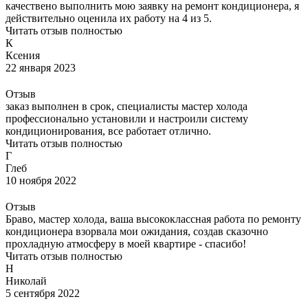
качествено выполнить мою заявку на ремонт кондиционера, я
действительно оценила их работу на 4 из 5.
Читать отзыв полностью
К
Ксения
22 января 2023
Отзыв
заказ выполнен в срок, специалисты мастер холода
профессионально установили и настроили систему
кондиционирования, все работает отлично.
Читать отзыв полностью
Г
Глеб
10 ноября 2022
Отзыв
Браво, мастер холода, ваша высококлассная работа по ремонту
кондиционера взорвала мои ожидания, создав сказочно
прохладную атмосферу в моей квартире - спасибо!
Читать отзыв полностью
Н
Николай
5 сентября 2022