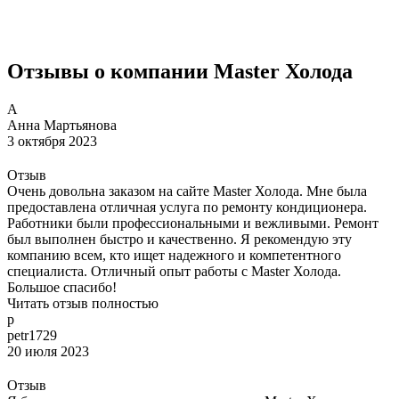
Отзывы о компании Master Холода
А
Анна Мартьянова
3 октября 2023
Отзыв
Очень довольна заказом на сайте Master Холода. Мне была
предоставлена отличная услуга по ремонту кондиционера.
Работники были профессиональными и вежливыми. Ремонт
был выполнен быстро и качественно. Я рекомендую эту
компанию всем, кто ищет надежного и компетентного
специалиста. Отличный опыт работы с Master Холода.
Большое спасибо!
Читать отзыв полностью
p
petr1729
20 июля 2023
Отзыв