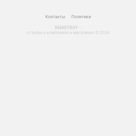
Контакты
Политики
REMSTROY
–
отзывы о компаниях и магазинах © 2024