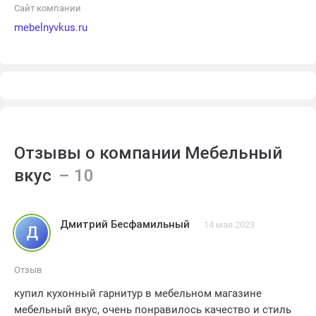
Сайт компании
mebelnyvkus.ru
Отзывы о компании Мебельный
вкус
Дмитрий Бесфамильный
14 мая 2023
Д
Отзыв
купил кухонный гарнитур в мебельном магазине
мебельный вкус, очень понравилось качество и стиль