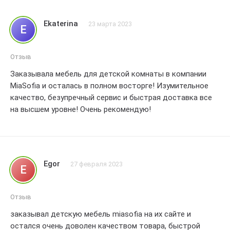
Ekaterina
23 марта 2023
E
Отзыв
Заказывала мебель для детской комнаты в компании
MiaSofia и осталась в полном восторге! Изумительное
качество, безупречный сервис и быстрая доставка все
на высшем уровне! Очень рекомендую!
Egor
27 февраля 2023
E
Отзыв
заказывал детскую мебель miasofia на их сайте и
остался очень доволен качеством товара, быстрой