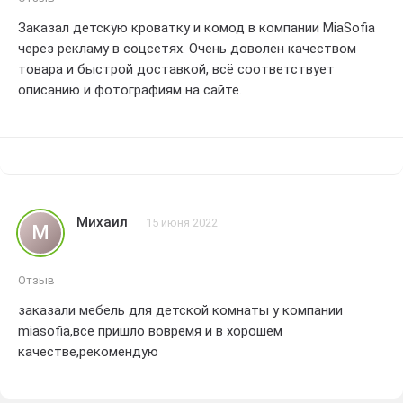
Заказал детскую кроватку и комод в компании MiaSofia
через рекламу в соцсетях. Очень доволен качеством
товара и быстрой доставкой, всё соответствует
описанию и фотографиям на сайте.
Михаил
15 июня 2022
М
Отзыв
заказали мебель для детской комнаты у компании
miasofia,все пришло вовремя и в хорошем
качестве,рекомендую