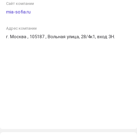
Сайт компании
mia-sofia.ru
Адрес компании
г. Москва , 105187 , Вольная улица, 28/4к1, вход 3Н.