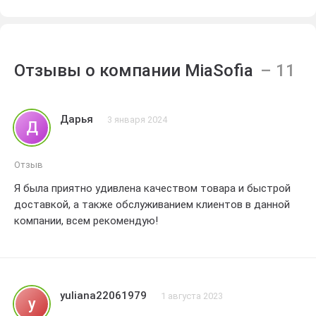
Отзывы о компании MiaSofia
Дарья
3 января 2024
Д
Отзыв
Я была приятно удивлена качеством товара и быстрой
доставкой, а также обслуживанием клиентов в данной
компании, всем рекомендую!
yuliana22061979
1 августа 2023
y