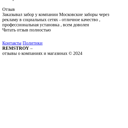
Отзыв
Заказывал забор у компании Московские заборы через
рекламу в социальных сетях - отличное качество ,
профессиональная установка , всем доволен
Читать отзыв полностью
Контакты
Политики
REMSTROY
–
отзывы о компаниях и магазинах © 2024