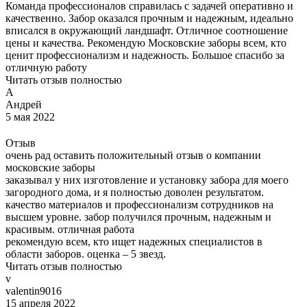
Команда профессионалов справилась с задачей оперативно и
качественно. Забор оказался прочным и надежным, идеально
вписался в окружающий ландшафт. Отличное соотношение
цены и качества. Рекомендую Московские заборы всем, кто
ценит профессионализм и надежность. Большое спасибо за
отличную работу
Читать отзыв полностью
А
Андрей
5 мая 2022
Отзыв
очень рад оставить положительный отзыв о компании
московские заборы
заказывал у них изготовление и установку забора для моего
загородного дома, и я полностью доволен результатом.
качество материалов и профессионализм сотрудников на
высшем уровне. забор получился прочным, надежным и
красивым. отличная работа
рекомендую всем, кто ищет надежных специалистов в
области заборов. оценка – 5 звезд.
Читать отзыв полностью
v
valentin9016
15 апреля 2022