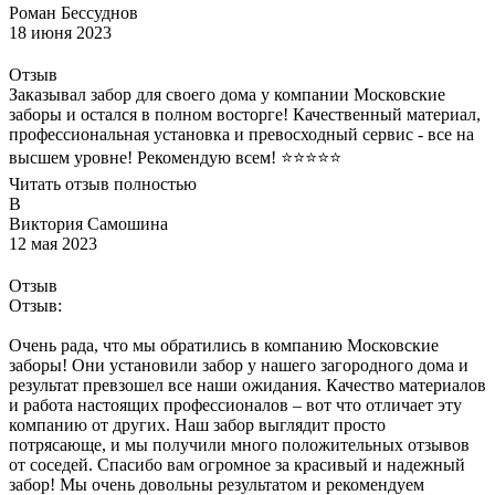
Роман Бессуднов
18 июня 2023
Отзыв
Заказывал забор для своего дома у компании Московские
заборы и остался в полном восторге! Качественный материал,
профессиональная установка и превосходный сервис - все на
высшем уровне! Рекомендую всем! ⭐⭐⭐⭐⭐
Читать отзыв полностью
В
Виктория Самошина
12 мая 2023
Отзыв
Отзыв:
Очень рада, что мы обратились в компанию Московские
заборы! Они установили забор у нашего загородного дома и
результат превзошел все наши ожидания. Качество материалов
и работа настоящих профессионалов – вот что отличает эту
компанию от других. Наш забор выглядит просто
потрясающе, и мы получили много положительных отзывов
от соседей. Спасибо вам огромное за красивый и надежный
забор! Мы очень довольны результатом и рекомендуем