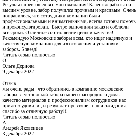
Результат превзошел все мои ожидания! Качество работы на
высшем уровне, забор получился прочным и красивым. Очень
понравилось, что сотрудники компании были
профессиональными и внимательными, всегда готовы помочь
и проконсультировать. Быстро выполнили заказ и соблюли
все сроки. Отличное соотношение цены и качества!
Рекомендую Московские заборы всем, кто ищет надежную и
качественую компанию для изготовления и установки
заборов. 5 звезд!
Читать отзыв полностью
О
Ольга Дернова
9 декабря 2022
Отзыв
мы очень рады , что обратились в компанию московские
заборы за установкой забора нашего загородного дома.
качество материалов и профессионализм сотрудников нас
приятно удивили , и результат превзошел наши ожидания.
спасибо за отличную работу!!!
Читать отзыв полностью
А
Андрей Яковенцев
3 декабря 2022