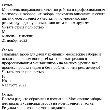
Отзыв
Мне очень понравилось качество работы и профессионализм
московских заборов. их заборы прекрасно вписались в общий
дизайн моего дачного участка. и я с уверенностью
рекомендую данную компанию всем своим друзьям!
Читать отзыв полностью
М
Максим Сиянский
21 ноября 2022
Отзыв
заказывал забор для дачи у компании московские заборы и
остался в полном восторге! качество материалов и
профессионализм монтажников - на высшем уровне. весь
процесс прошел гладко и без проблем. очень рекомендую!
Читать отзыв полностью
И
Иван
6 августа 2022
Отзыв
Весьма рад, что обратился в компанию Московские заборы
для заказа и установки забора на моем дачном участке.
Результаты превзошли мои ожидания