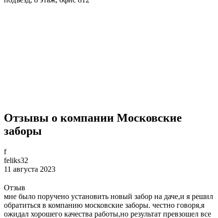
Отзывы о компании Московские
заборы
f
feliks32
11 августа 2023
Отзыв
мне было поручено установить новый забор на даче,и я решил
обратиться в компанию московские заборы. честно говоря,я
ожидал хорошего качества работы,но результат превзошел все