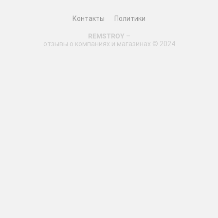
Контакты
Политики
REMSTROY
–
отзывы о компаниях и магазинах © 2024