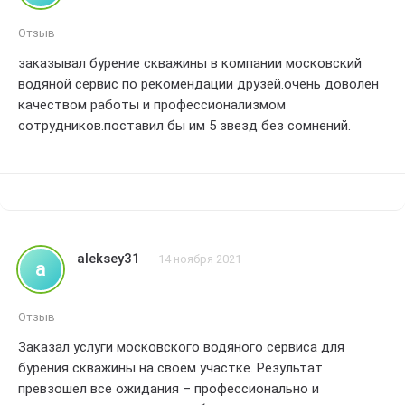
Отзыв
заказывал бурение скважины в компании московский
водяной сервис по рекомендации друзей.очень доволен
качеством работы и профессионализмом
сотрудников.поставил бы им 5 звезд без сомнений.
aleksey31
14 ноября 2021
a
Отзыв
Заказал услуги московского водяного сервиса для
бурения скважины на своем участке. Результат
превзошел все ожидания – профессионально и