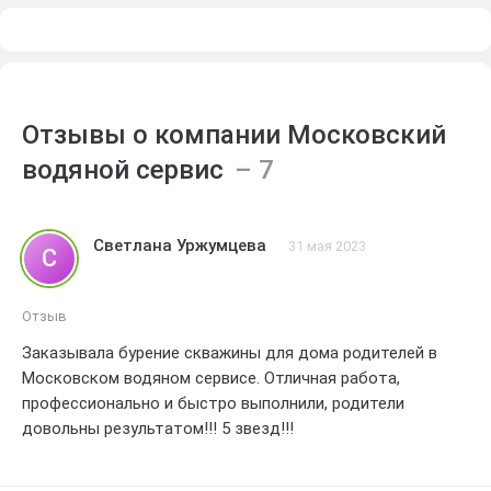
Отзывы о компании Московский
водяной сервис
Светлана Уржумцева
31 мая 2023
С
Отзыв
Заказывала бурение скважины для дома родителей в
Московском водяном сервисе. Отличная работа,
профессионально и быстро выполнили, родители
довольны результатом!!! 5 звезд!!!