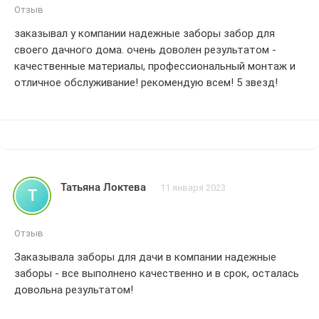
Отзыв
заказывал у компании надежные заборы забор для
своего дачного дома. очень доволен результатом -
качественные материалы, профессиональный монтаж и
отличное обслуживание! рекомендую всем! 5 звезд!
Татьяна Локтева
11 января 2023
Т
Отзыв
Заказывала заборы для дачи в компании надежные
заборы - все выполнено качественно и в срок, осталась
довольна результатом!