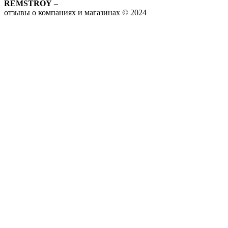
REMSTROY
–
отзывы о компаниях и магазинах © 2024