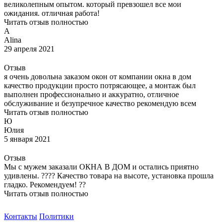
великолепным опытом. который превзошел все мои
ожидания. отличная работа!
Читать отзыв полностью
A
Alina
29 апреля 2021
Отзыв
я очень довольна заказом окон от компании окна в дом
качество продукции просто потрясающее, а монтаж был
выполнен профессионально и аккуратно, отличное
обслуживание и безупречное качество рекомендую всем
Читать отзыв полностью
Ю
Юлия
5 января 2021
Отзыв
Мы с мужем заказали ОКНА В ДОМ и остались приятно
удивлены. ???? Качество товара на высоте, установка прошла
гладко. Рекомендуем! ??
Читать отзыв полностью
Контакты
Политики