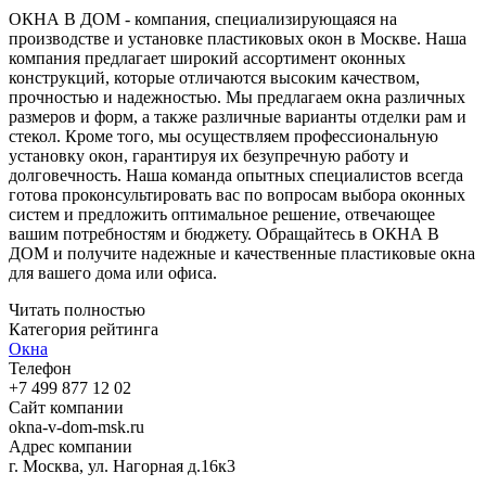
ОКНА В ДОМ - компания, специализирующаяся на
производстве и установке пластиковых окон в Москве. Наша
компания предлагает широкий ассортимент оконных
конструкций, которые отличаются высоким качеством,
прочностью и надежностью. Мы предлагаем окна различных
размеров и форм, а также различные варианты отделки рам и
стекол. Кроме того, мы осуществляем профессиональную
установку окон, гарантируя их безупречную работу и
долговечность. Наша команда опытных специалистов всегда
готова проконсультировать вас по вопросам выбора оконных
систем и предложить оптимальное решение, отвечающее
вашим потребностям и бюджету. Обращайтесь в ОКНА В
ДОМ и получите надежные и качественные пластиковые окна
для вашего дома или офиса.
Читать полностью
Категория рейтинга
Окна
Телефон
+7 499 877 12 02
Сайт компании
okna-v-dom-msk.ru
Адрес компании
г. Москва, ул. Нагорная д.16к3