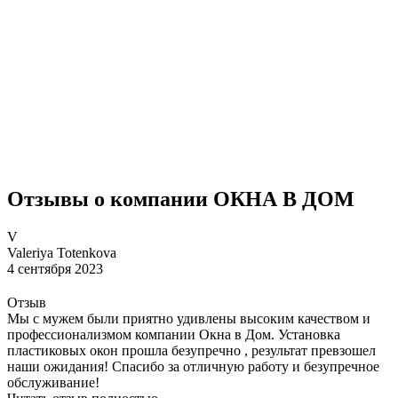
Отзывы о компании ОКНА В ДОМ
V
Valeriya Totenkova
4 сентября 2023
Отзыв
Мы с мужем были приятно удивлены высоким качеством и
профессионализмом компании Окна в Дом. Установка
пластиковых окон прошла безупречно , результат превзошел
наши ожидания! Спасибо за отличную работу и безупречное
обслуживание!