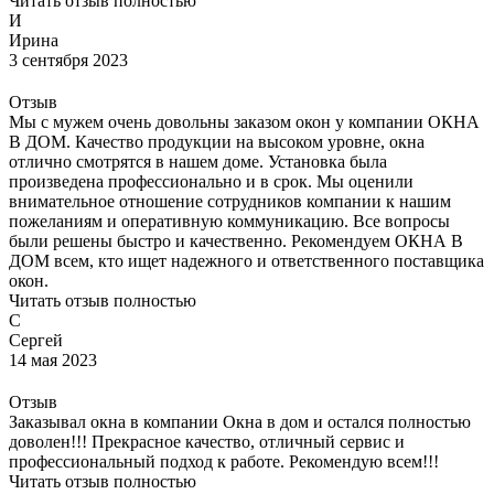
Читать отзыв полностью
И
Ирина
3 сентября 2023
Отзыв
Мы с мужем очень довольны заказом окон у компании ОКНА
В ДОМ. Качество продукции на высоком уровне, окна
отлично смотрятся в нашем доме. Установка была
произведена профессионально и в срок. Мы оценили
внимательное отношение сотрудников компании к нашим
пожеланиям и оперативную коммуникацию. Все вопросы
были решены быстро и качественно. Рекомендуем ОКНА В
ДОМ всем, кто ищет надежного и ответственного поставщика
окон.
Читать отзыв полностью
С
Сергей
14 мая 2023
Отзыв
Заказывал окна в компании Окна в дом и остался полностью
доволен!!! Прекрасное качество, отличный сервис и
профессиональный подход к работе. Рекомендую всем!!!
Читать отзыв полностью