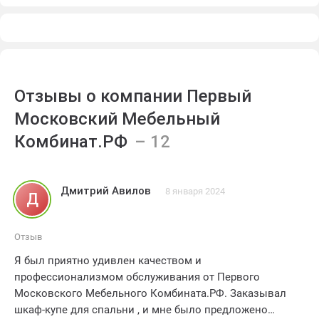
Отзывы о компании Первый
Московский Мебельный
Комбинат.РФ
Дмитрий Авилов
8 января 2024
Д
Отзыв
Я был приятно удивлен качеством и
профессионализмом обслуживания от Первого
Московского Мебельного Комбината.РФ. Заказывал
шкаф-купе для спальни , и мне было предложено