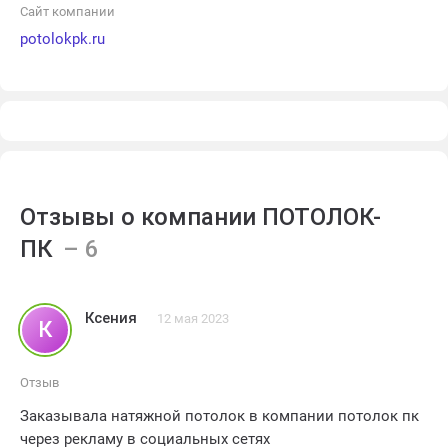
Сайт компании
potolokpk.ru
Отзывы о компании ПОТОЛОК-
ПК
Ксения
12 мая 2023
К
Отзыв
Заказывала натяжной потолок в компании потолок пк
через рекламу в социальных сетях