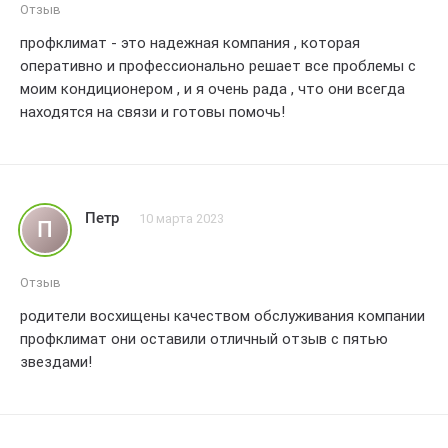
Отзыв
профклимат - это надежная компания , которая
оперативно и профессионально решает все проблемы с
моим кондиционером , и я очень рада , что они всегда
находятся на связи и готовы помочь!
Петр
10 марта 2023
П
Отзыв
родители восхищены качеством обслуживания компании
профклимат они оставили отличный отзыв с пятью
звездами!