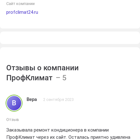
Сайт компании
profclimat24.ru
Отзывы о компании
ПрофКлимат
Вера
2 сентября 2023
В
Отзыв
Заказывала ремонт кондиционера в компании
ПрофКлимат через их сайт. Осталась приятно удивлена