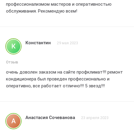
профессионализмом мастеров и оперативностью
обслуживания. Рекомендую всем!
Константин
29 мая 2023
К
Отзыв
очень доволен заказом на сайте профклимат!!! ремонт
кондиционера был проведен профессионально и
оперативно, все работает отлично!!! 5 звезд!!!
Анастасия Сочеванова
23 апреля 2023
А