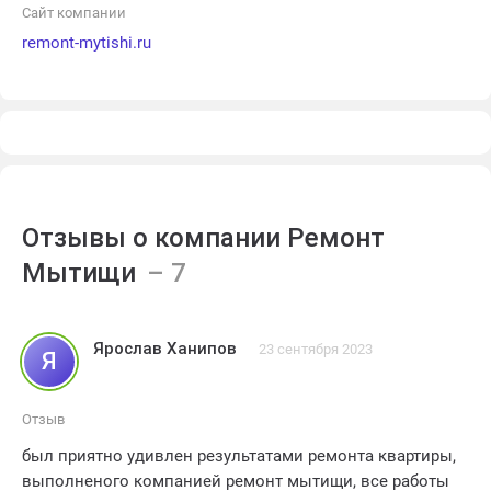
клиенту.
Сайт компании
remont-mytishi.ru
Отзывы о компании Ремонт
Мытищи
Ярослав Ханипов
23 сентября 2023
Я
Отзыв
был приятно удивлен результатами ремонта квартиры,
выполненого компанией ремонт мытищи, все работы