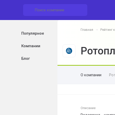
Главная
Рейтинг 
➔
Популярное
Компании
Ротопл
Блог
О компании
Ро
Описание