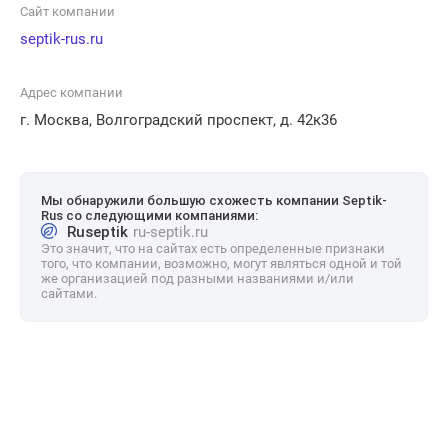
Сайт компании
septik-rus.ru
Адрес компании
г. Москва, Волгоградский проспект, д. 42к36
Мы обнаружили большую схожесть компании Septik-
Rus со следующими компаниями:
Ruseptik
ru-septik.ru
Это значит, что на сайтах есть определенные признаки
того, что компании, возможно, могут являться одной и той
же организацией под разными названиями и/или
сайтами.