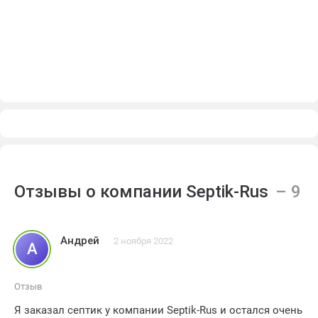
Отзывы о компании Septik-Rus
Андрей
2 ноября 2022
А
Отзыв
Я заказал септик у компании Septik-Rus и остался очень