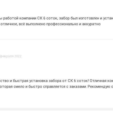
 работой компании СК 6 соток, забор был изготовлен и уста
 отличное, всё выполнено профессионально и аккуратно
 февраля 2022
ство и быстрая установка забора от СК 6 соток! Отличная к
оторая смело и быстро справляется с заказами. Рекомендую 