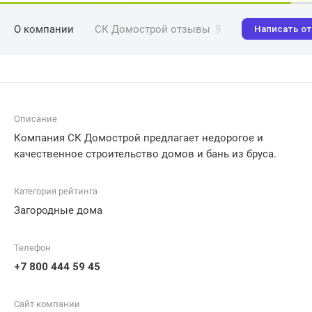
О компании
СК Домострой отзывы
9
Написать о
Описание
Компания СК Домострой предлагает недорогое и
качественное строительство домов и бань из бруса.
Категория рейтинга
Загородные дома
Телефон
+7 800 444 59 45
Сайт компании