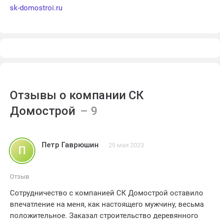
sk-domostroi.ru
Отзывы о компании СК
Домострой
Петр Гаврюшин
29 мая 2023
П
Отзыв
Сотрудничество с компанией СК Домострой оставило
впечатление на меня, как настоящего мужчину, весьма
положительное. Заказал строительство деревянного