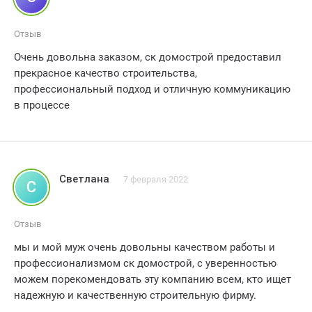
работу!
Отзыв
Очень довольна заказом, ск домострой предоставил
прекрасное качество строительства,
профессиональный подход и отличную коммуникацию
в процессе
Светлана
7 февраля 2022
С
Отзыв
мы и мой муж очень довольны качеством работы и
профессионализмом ск домострой, с уверенностью
можем порекомендовать эту компанию всем, кто ищет
надежную и качественную строительную фирму.