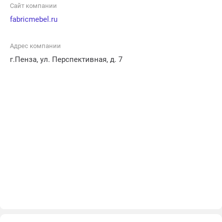
Сайт компании
fabricmebel.ru
Адрес компании
г.Пенза, ул. Перспективная, д. 7