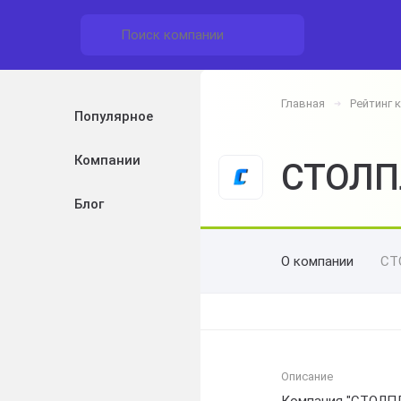
Главная
Рейтинг 
➔
Популярное
Компании
СТОЛП
Блог
О компании
СТ
Описание