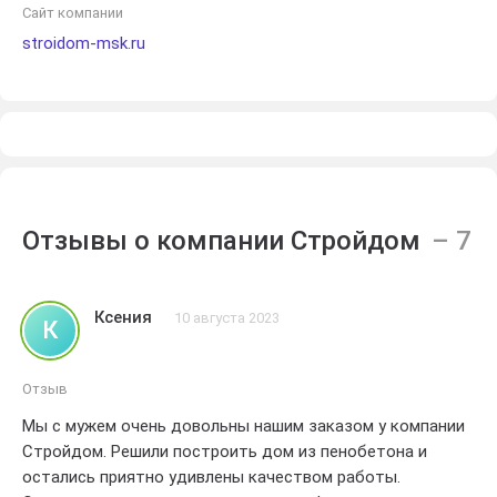
Сайт компании
stroidom-msk.ru
Отзывы о компании Стройдом
Ксения
10 августа 2023
К
Отзыв
Мы с мужем очень довольны нашим заказом у компании
Стройдом. Решили построить дом из пенобетона и
остались приятно удивлены качеством работы.