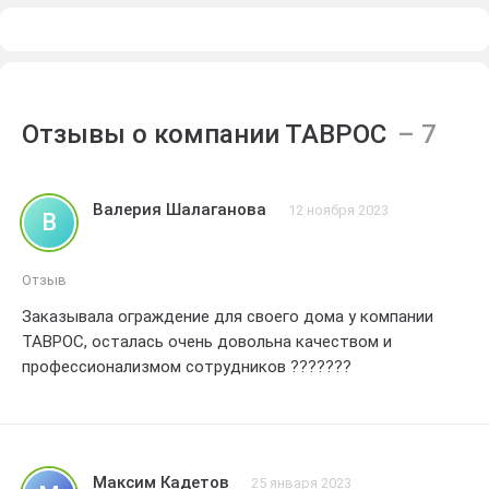
Отзывы о компании ТАВРОС
Валерия Шалаганова
12 ноября 2023
В
Отзыв
Заказывала ограждение для своего дома у компании
ТАВРОС, осталась очень довольна качеством и
профессионализмом сотрудников ???????
Максим Кадетов
25 января 2023