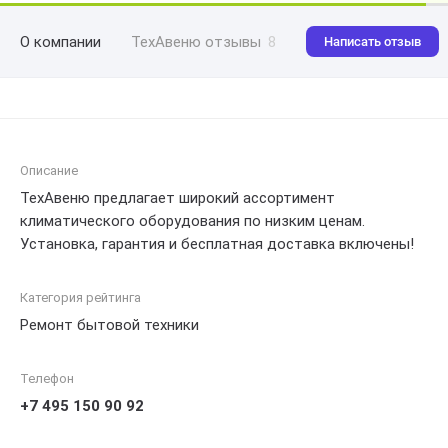
О компании
ТехАвеню отзывы
8
Написать отзыв
Описание
ТехАвеню предлагает широкий ассортимент
климатического оборудования по низким ценам.
Установка, гарантия и бесплатная доставка включены!
Категория рейтинга
Ремонт бытовой техники
Телефон
+7 495 150 90 92