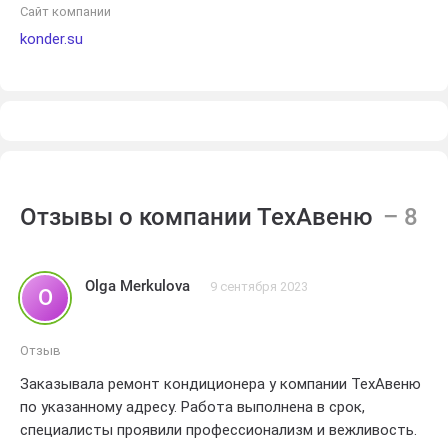
Сайт компании
konder.su
Отзывы о компании ТехАвеню
Olga Merkulova
9 сентября 2023
O
Отзыв
Заказывала ремонт кондиционера у компании ТехАвеню
по указанному адресу. Работа выполнена в срок,
специалисты проявили профессионализм и вежливость.