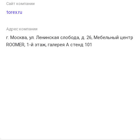
Сайт компании
torex.ru
Адрес компании
г. Москва, ул. Ленинская слобода, д. 26, Мебельный центр
ROOMER, 1-й этаж, галерея А стенд 101