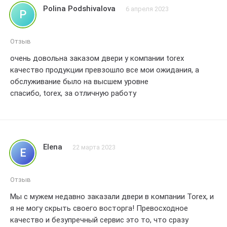
Polina Podshivalova
6 апреля 2023
P
Отзыв
очень довольна заказом двери у компании torex
качество продукции превзошло все мои ожидания, а
обслуживание было на высшем уровне
спасибо, torex, за отличную работу
Elena
22 марта 2023
E
Отзыв
Мы с мужем недавно заказали двери в компании Torex, и
я не могу скрыть своего восторга! Превосходное
качество и безупречный сервис это то, что сразу