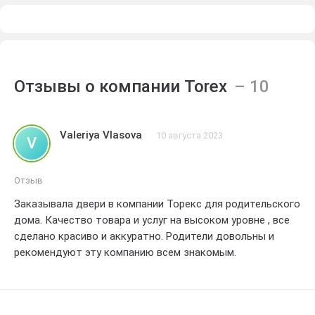
Отзывы о компании Torex
Valeriya Vlasova
10 августа 2023
V
Отзыв
Заказывала двери в компании Торекс для родительского
дома. Качество товара и услуг на высоком уровне , все
сделано красиво и аккуратно. Родители довольны и
рекомендуют эту компанию всем знакомым.