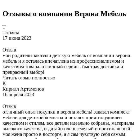
Отзывы о компании Верона Мебель
Т
Татьяна
17 июня 2023
Отзыв
мои родители заказали детскую мебель от компании верона
мебель и я осталась впечатлена их профессионализмом и
качеством товара. отличный сервис . быстрая доставка и
прекрасный выбор!
Читать отзыв полностью
К
Кирилл Артамонов
16 апреля 2023
Отзыв
отличный опыт покупки в верона мебель! заказал комплект
мебели для детской комнаты и остался приятно удивлен
качеством и стилем. все детали идеально собраны, материалы
высокого качества, и дизайн очень смелый и оригинальный.
моя жена просто в восторге, а я сам чувствую себя самым