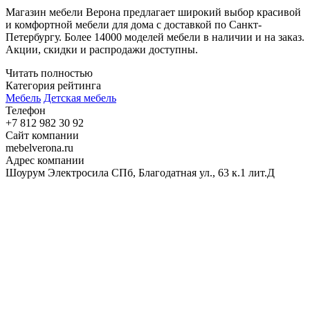
Магазин мебели Верона предлагает широкий выбор красивой
и комфортной мебели для дома с доставкой по Санкт-
Петербургу. Более 14000 моделей мебели в наличии и на заказ.
Акции, скидки и распродажи доступны.
Читать полностью
Категория рейтинга
Мебель
Детская мебель
Телефон
+7 812 982 30 92
Сайт компании
mebelverona.ru
Адрес компании
Шоурум Электросила СПб, Благодатная ул., 63 к.1 лит.Д