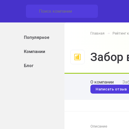
Главная
Рейтинг 
➔
Популярное
Компании
Забор 
Блог
О компании
За
Написать отзыв
Описание