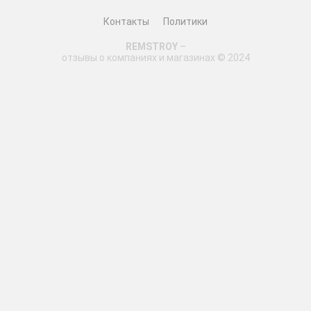
Контакты
Политики
REMSTROY
–
отзывы о компаниях и магазинах © 2024