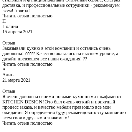
доставка, и профессиональные сотрудники - рекомендуем
всем! 5 звезд!
Читать отзыв полностью
П
Полина
15 апреля 2021
Отзыв
Заказывали кухню в этой компании и остались очень
довольны! ????? Качество оказалось на высшем уровне, а
дизайн превзошел все наши ожидания! ??
Читать отзыв полностью
А
Алина
21 марта 2021
Отзыв
Я очень довольна своими новыми кухонными шкафами от
KITCHEN DESIGN! Это был очень легкий и приятный
процесс заказа, и качество мебели превзошло все мои
ожидания. Я определенно буду рекомендовать эту компанию
всем своим друзьям и знакомым!
Читать отзыв полностью