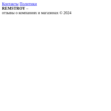
Контакты
Политики
REMSTROY
–
отзывы о компаниях и магазинах © 2024