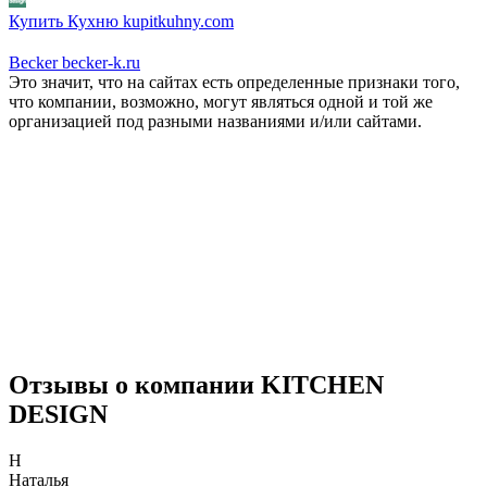
Купить Кухню
kupitkuhny.com
Becker
becker-k.ru
Это значит, что на сайтах есть определенные признаки того,
что компании, возможно, могут являться одной и той же
организацией под разными названиями и/или сайтами.
Отзывы о компании KITCHEN
DESIGN
Н
Наталья