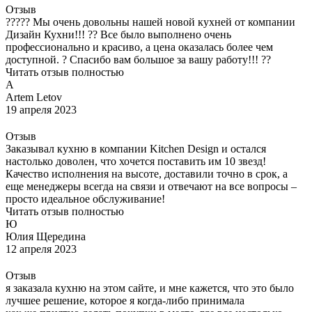
Отзыв
????? Мы очень довольны нашей новой кухней от компании
Дизайн Кухни!!! ?? Все было выполнено очень
профессионально и красиво, а цена оказалась более чем
доступной. ? Спасибо вам большое за вашу работу!!! ??
Читать отзыв полностью
A
Artem Letov
19 апреля 2023
Отзыв
Заказывал кухню в компании Kitchen Design и остался
настолько доволен, что хочется поставить им 10 звезд!
Качество исполнения на высоте, доставили точно в срок, а
еще менеджеры всегда на связи и отвечают на все вопросы –
просто идеальное обслуживание!
Читать отзыв полностью
Ю
Юлия Щередина
12 апреля 2023
Отзыв
я заказалa кухню на этом сайте, и мне кажется, что это было
лучшее решение, которое я когда-либо принимала