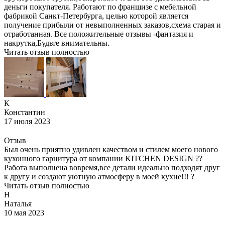
деньги покупателя. Работают по франшизе с мебельной
фабрикой Санкт-Петербурга, целью которой является
получение прибыли от невыполненных заказов,схема старая и
отработанная. Все положительные отзывы -фантазия и
накрутка,Будьте внимательны.
Читать отзыв полностью
К
Константин
17 июля 2023
Отзыв
Был очень приятно удивлен качеством и стилем моего нового
кухонного гарнитура от компании KITCHEN DESIGN ??
Работа выполнена вовремя,все детали идеально подходят друг
к другу и создают уютную атмосферу в моей кухне!!! ?
Читать отзыв полностью
Н
Наталья
10 мая 2023