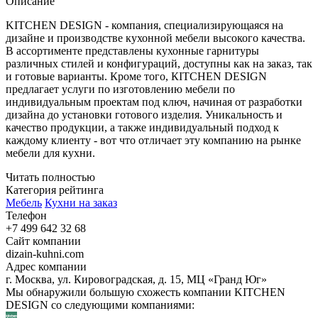
Описание
KITCHEN DESIGN - компания, специализирующаяся на
дизайне и производстве кухонной мебели высокого качества.
В ассортименте представлены кухонные гарнитуры
различных стилей и конфигураций, доступны как на заказ, так
и готовые варианты. Кроме того, КITCHEN DESIGN
предлагает услуги по изготовлению мебели по
индивидуальным проектам под ключ, начиная от разработки
дизайна до установки готового изделия. Уникальность и
качество продукции, а также индивидуальный подход к
каждому клиенту - вот что отличает эту компанию на рынке
мебели для кухни.
Читать полностью
Категория рейтинга
Мебель
Кухни на заказ
Телефон
+7 499 642 32 68
Сайт компании
dizain-kuhni.com
Адрес компании
г. Москва, ул. Кировоградская, д. 15, МЦ «Гранд Юг»
Мы обнаружили большую схожесть компании KITCHEN
DESIGN со следующими компаниями: